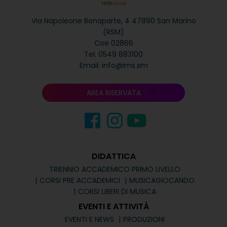
Via Napoleone Bonaparte, 4
47890 San Marino
(RSM)
Coe 02866
Tel.
0549 883100
Email:
info@ims.sm
AREA RISERVATA
DIDATTICA
TRIENNIO ACCADEMICO PRIMO LIVELLO
CORSI PRE ACCADEMICI
MUSICAGIOCANDO
CORSI LIBERI DI MUSICA
EVENTI E ATTIVITÀ
EVENTI E NEWS
PRODUZIONI