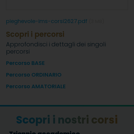
pieghevole-ims-corsi2627.pdf
3 MB
Scopri i percorsi
Approfondisci i dettagli dei singoli
percorsi
Percorso BASE
Percorso ORDINARIO
Percorso AMATORIALE
Scopri i nostri corsi