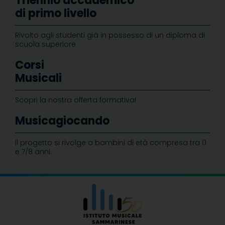
Triennio accademico
di primo livello
Rivolto agli studenti già in possesso di un diploma di
scuola superiore
Corsi
Musicali
Scopri la nostra offerta formativa!
Musicagiocando
Il progetto si rivolge a bambini di età compresa tra 0
e 7/8 anni.