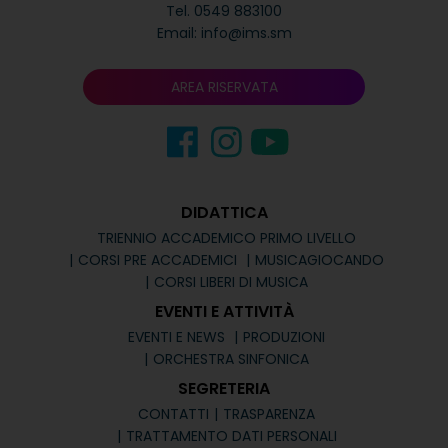
Tel.
0549 883100
Email:
info@ims.sm
AREA RISERVATA
DIDATTICA
TRIENNIO ACCADEMICO PRIMO LIVELLO
CORSI PRE ACCADEMICI
MUSICAGIOCANDO
CORSI LIBERI DI MUSICA
EVENTI E ATTIVITÀ
EVENTI E NEWS
PRODUZIONI
ORCHESTRA SINFONICA
SEGRETERIA
CONTATTI
TRASPARENZA
TRATTAMENTO DATI PERSONALI