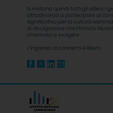
Si invitano quindi tutti gli allievi, i g
cittadinanza a partecipare al conc
significativo per la cultura samma
di divulgazione che l’Istituto Mus
chiamato a svolgere.
L’ingresso al concerto è libero.