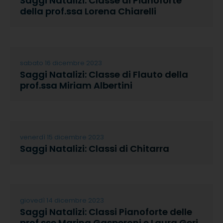
Saggi Natalizi: Classe di Pianoforte
della prof.ssa Lorena Chiarelli
sabato 16 dicembre 2023
Saggi Natalizi: Classe di Flauto della
prof.ssa Miriam Albertini
venerdì 15 dicembre 2023
Saggi Natalizi: Classi di Chitarra
giovedì 14 dicembre 2023
Saggi Natalizi: Classi Pianoforte delle
prof.sse Marina Gasperoni e Laura Geri